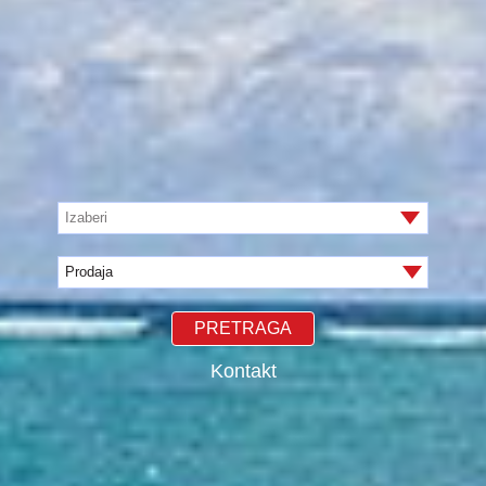
Izaberi
PRETRAGA
Kontakt