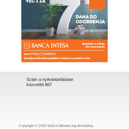
Szám a nyilvántartásban
közvetítő 867
Copyright © 2026 Sold.rs Minden jog fenntartva.