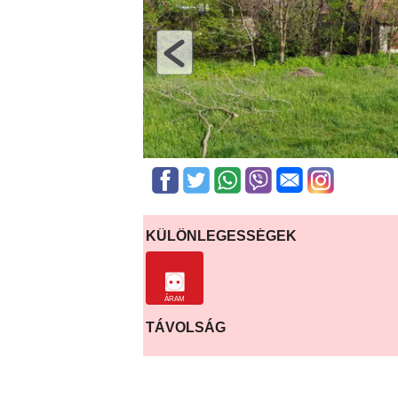
KÜLÖNLEGESSÉGEK
ÁRAM
TÁVOLSÁG